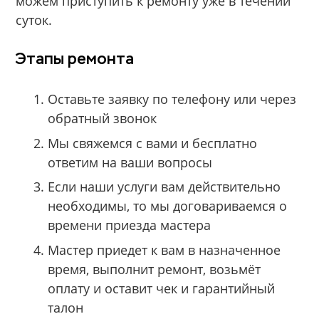
можем приступить к ремонту уже в течении
суток.
Этапы ремонта
Оставьте заявку по телефону или через
обратный звонок
Мы свяжемся с вами и бесплатно
ответим на ваши вопросы
Если наши услуги вам действительно
необходимы, то мы договариваемся о
времени приезда мастера
Мастер приедет к вам в назначенное
время, выполнит ремонт, возьмёт
оплату и оставит чек и гарантийный
талон