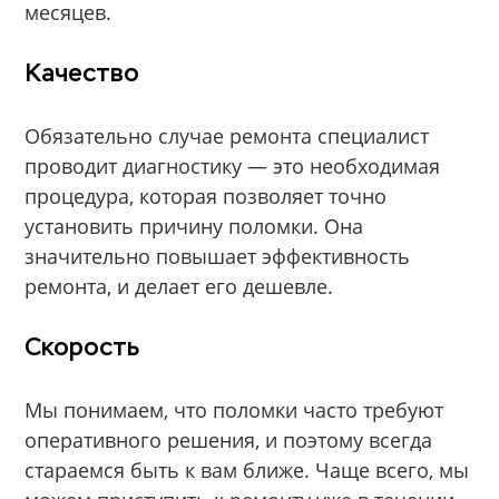
месяцев.
Качество
Обязательно случае ремонта специалист
проводит диагностику — это необходимая
процедура, которая позволяет точно
установить причину поломки. Она
значительно повышает эффективность
ремонта, и делает его дешевле.
Скорость
Мы понимаем, что поломки часто требуют
оперативного решения, и поэтому всегда
стараемся быть к вам ближе. Чаще всего, мы