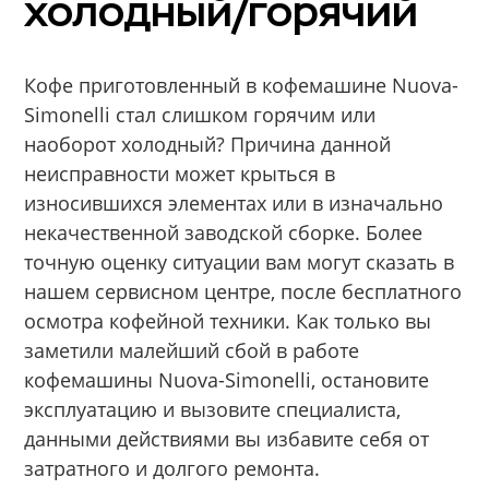
холодный/горячий
Кофе приготовленный в кофемашине Nuova-
Simonelli стал слишком горячим или
наоборот холодный? Причина данной
неисправности может крыться в
износившихся элементах или в изначально
некачественной заводской сборке. Более
точную оценку ситуации вам могут сказать в
нашем сервисном центре, после бесплатного
осмотра кофейной техники. Как только вы
заметили малейший сбой в работе
кофемашины Nuova-Simonelli, остановите
эксплуатацию и вызовите специалиста,
данными действиями вы избавите себя от
затратного и долгого ремонта.