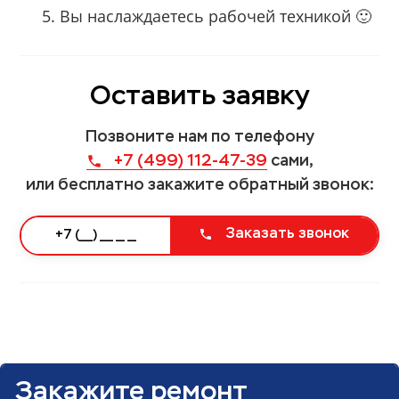
Вы наслаждаетесь рабочей техникой 🙂
Оставить заявку
Позвоните нам по телефону
+7 (499) 112-47-39
сами,
или бесплатно закажите обратный звонок:
Заказать звонок
Закажите ремонт